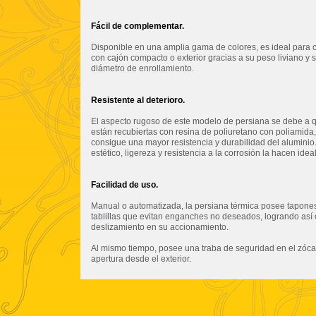
Fácil de complementar.
Disponible en una amplia gama de colores, es ideal para
con cajón compacto o exterior gracias a su peso liviano y
diámetro de enrollamiento.
Resistente al deterioro.
El aspecto rugoso de este modelo de persiana se debe a 
están recubiertas con resina de poliuretano con poliamida
consigue una mayor resistencia y durabilidad del aluminio
estético, ligereza y resistencia a la corrosión la hacen idea
Facilidad de uso.
Manual o automatizada, la persiana térmica posee tapones
tablillas que evitan enganches no deseados, logrando así
deslizamiento en su accionamiento.
Al mismo tiempo, posee una traba de seguridad en el zóca
apertura desde el exterior.